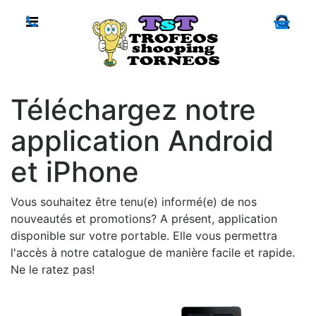
Téléchargez notre
application Android
et iPhone
Vous souhaitez être tenu(e) informé(e) de nos
nouveautés et promotions? A présent, application
disponible sur votre portable. Elle vous permettra
l'accès à notre catalogue de manière facile et rapide.
Ne le ratez pas!