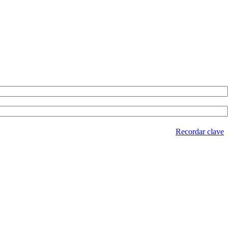
Recordar clave