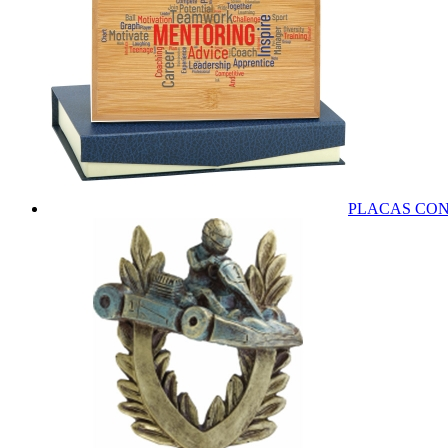
PLACAS CO