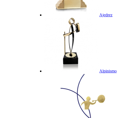
Ajedrez
Alpinismo