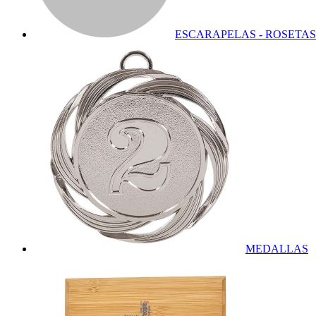
ESCARAPELAS - ROSETAS
MEDALLAS