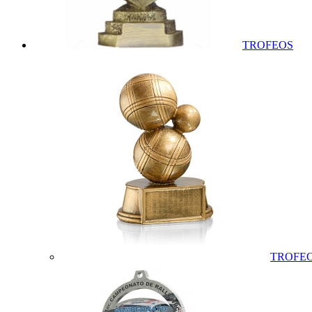
TROFEOS
TROFEO