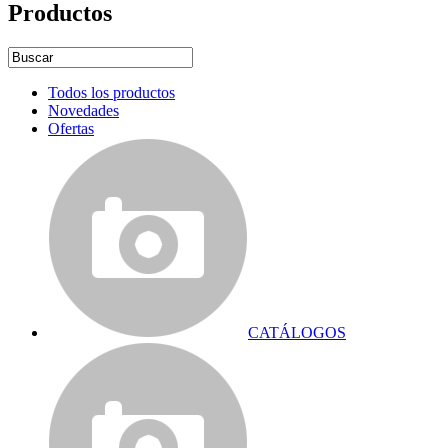
Productos
Todos los productos
Novedades
Ofertas
CATÁLOGOS