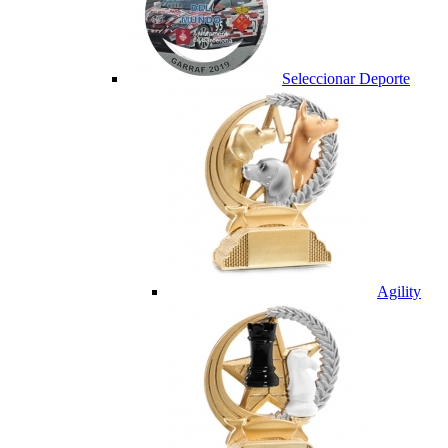
Seleccionar Deporte
Agility