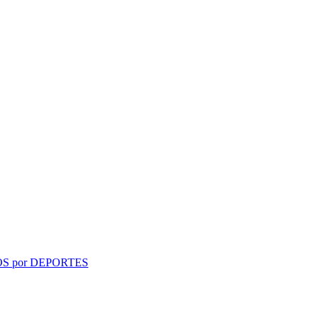
S por DEPORTES