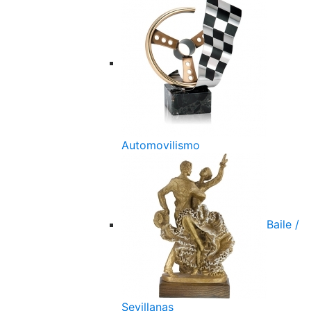
Automovilismo
Baile /
Sevillanas