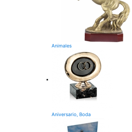
Animales
Aniversario, Boda