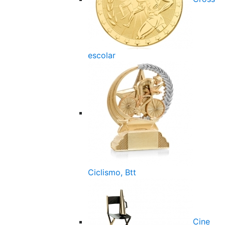
escolar
Ciclismo, Btt
Cine