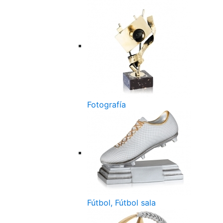
Fotografía
Fútbol, Fútbol sala