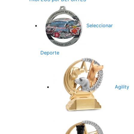
Seleccionar
Deporte
Agility