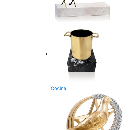
Cocina