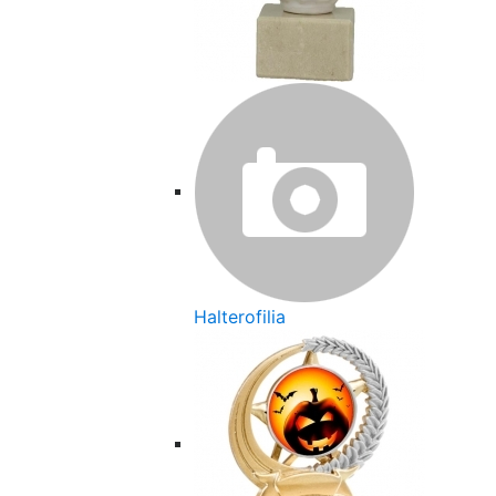
Halterofilia