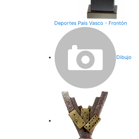
Deportes Pais Vasco - Frontón
Dibujo