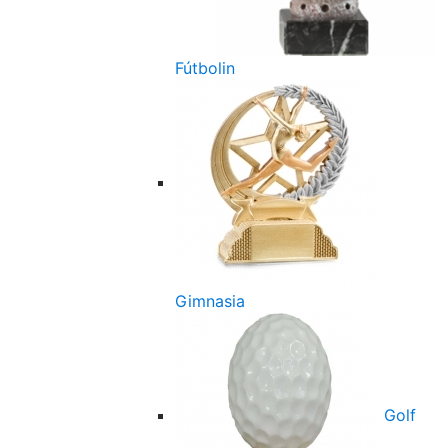
Fútbolin
Gimnasia
Golf