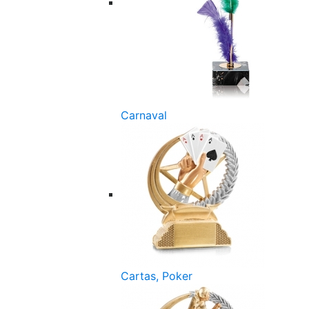
Carnaval
Cartas, Poker