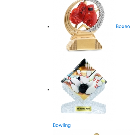
Boxeo
Bowling