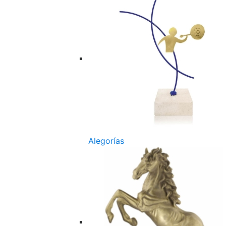
Alegorías