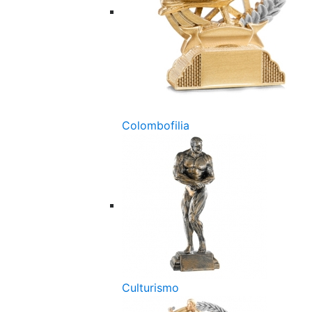
Colombofilia
Culturismo