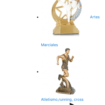
Artes
Marciales
Atletismo,running, cross