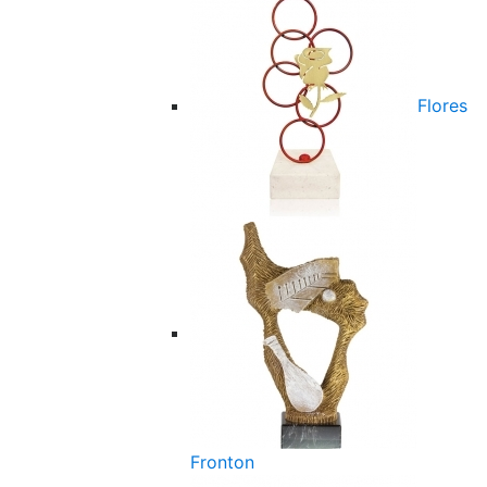
Flores
Fronton