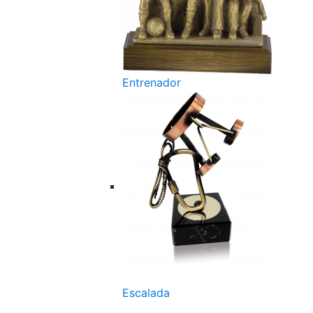
Entrenador
Escalada