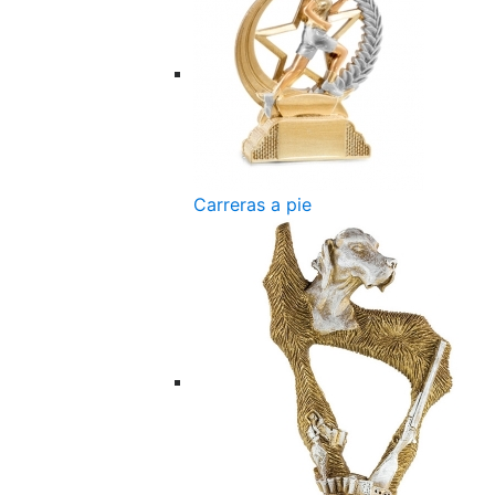
Carreras a pie