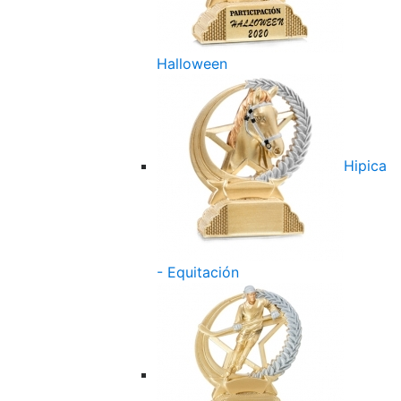
Halloween
Hipica
- Equitación