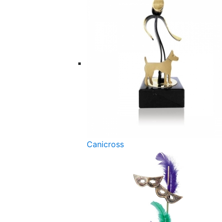
Canicross