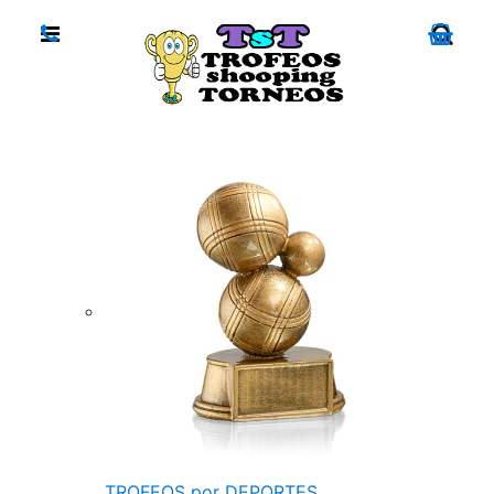
TROFEOS por DEPORTES