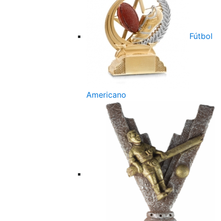
Fútbol
Americano