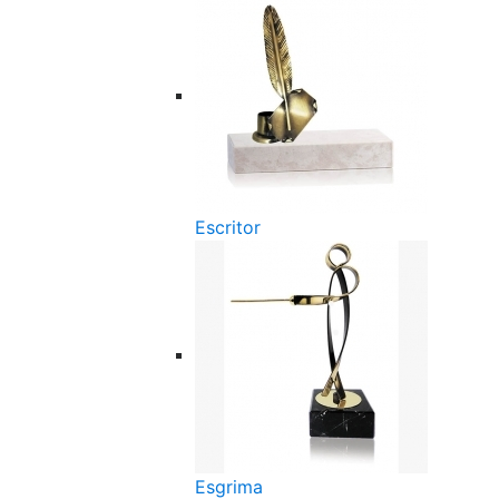
Escritor
Esgrima