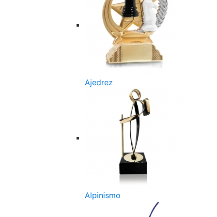
Ajedrez
Alpinismo