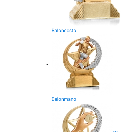
Baloncesto
Balonmano