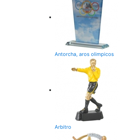
Antorcha, aros olimpicos
Arbitro