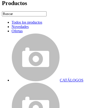
Productos
Todos los productos
Novedades
Ofertas
CATÁLOGOS