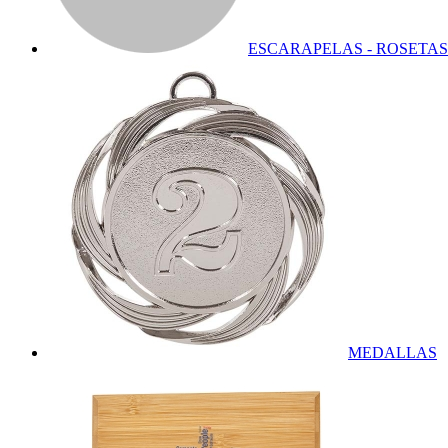
ESCARAPELAS - ROSETAS
MEDALLAS