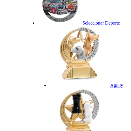
Seleccionar Deporte
Agility