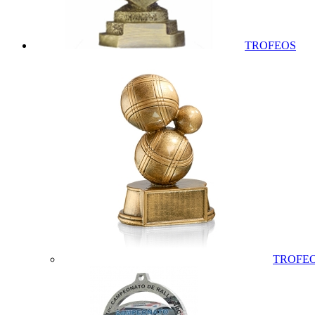
TROFEOS
TROFEO