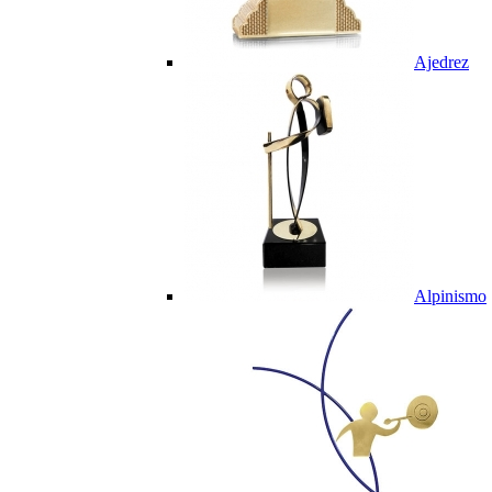
Ajedrez
Alpinismo