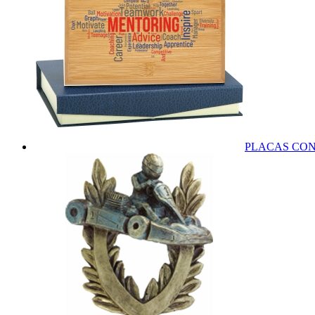
PLACAS CO