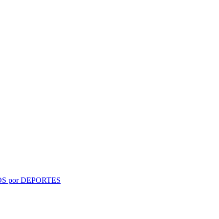
S por DEPORTES