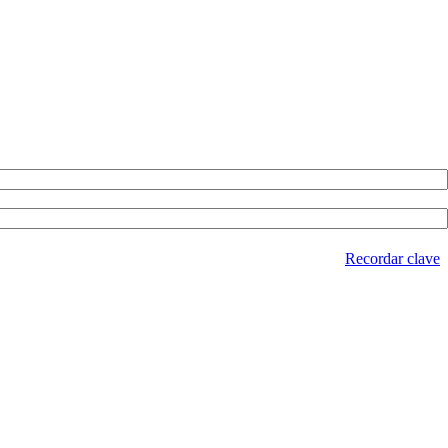
Recordar clave