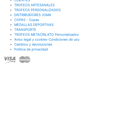
CLIENTES
TROFEOS ARTESANALES
TROFEOS PERSONALIZADOS
DISTRIBUIDORES JOMA
COPAS - Copas
MEDALLAS DEPORTIVAS
TRANSPORTE
TROFEOS METACRILATO Personalizados
Aviso legal y cookies-Condiciones de uso
Cambios y devoluciones
Política de privacidad