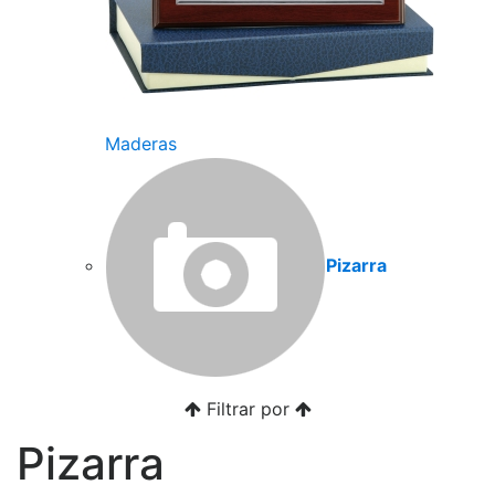
Maderas
Pizarra
Filtrar por
Pizarra