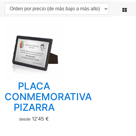
PLACA
CONMEMORATIVA
PIZARRA
12'45 €
desde