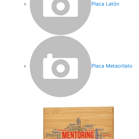
Placa Latón
Placa Metacrilato