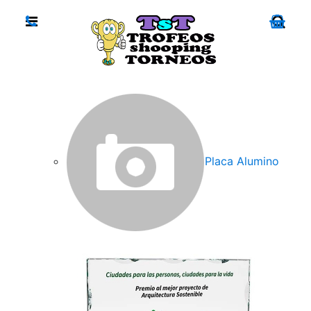
Placa Alumino