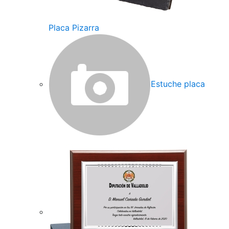
Placa Pizarra
Estuche placa