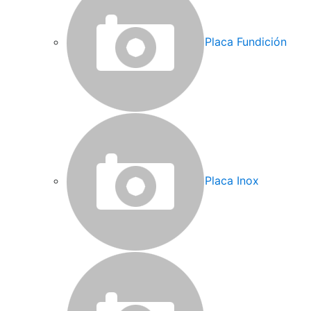
Placa Fundición
Placa Inox