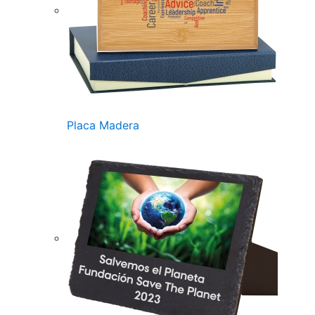
Placa Madera