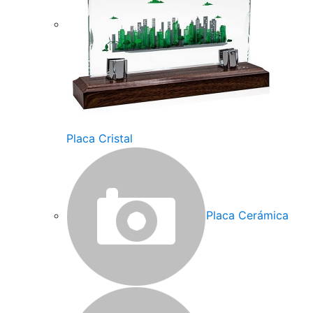
Placa Cristal
Placa Cerámica