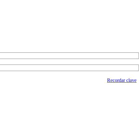
Recordar clave