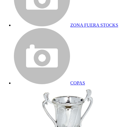
ZONA FUERA STOCKS
COPAS