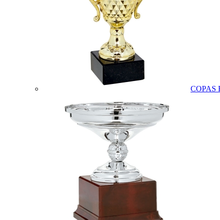
COPAS