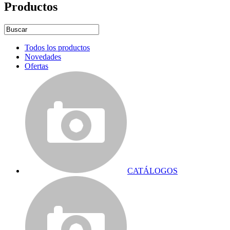
Productos
Todos los productos
Novedades
Ofertas
CATÁLOGOS