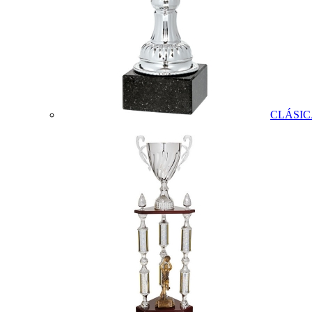
CLÁSIC