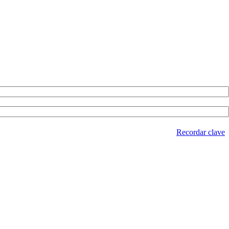
Recordar clave