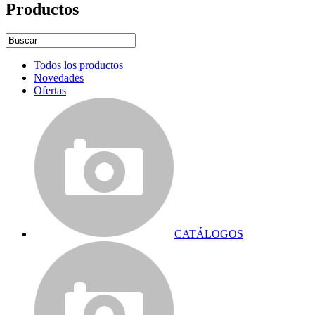
Productos
Todos los productos
Novedades
Ofertas
CATÁLOGOS