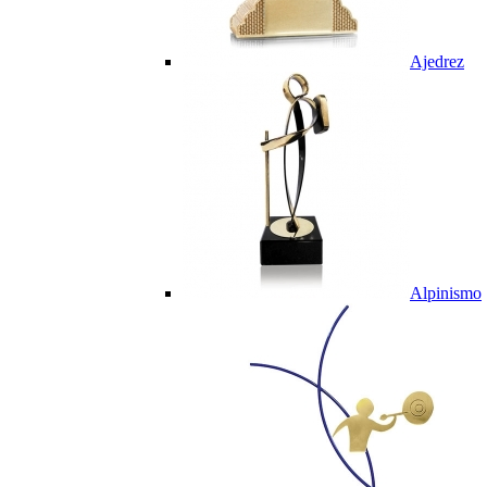
Ajedrez
Alpinismo