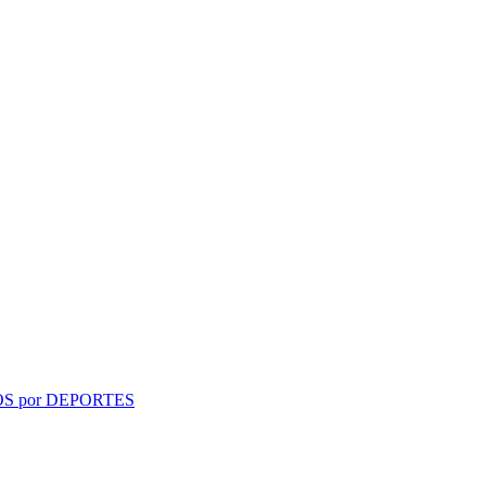
S por DEPORTES