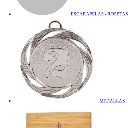
ESCARAPELAS - ROSETAS
MEDALLAS