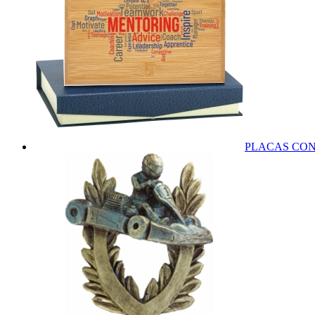
PLACAS CO