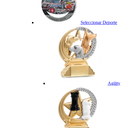
Seleccionar Deporte
Agility