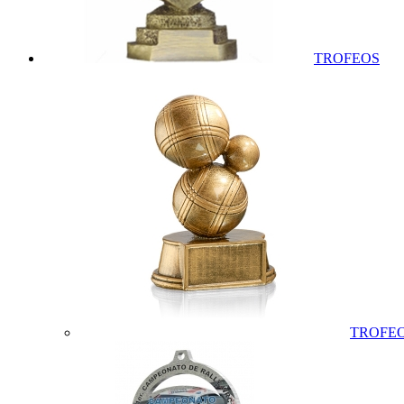
TROFEOS
TROFEO