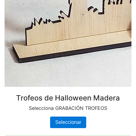
Trofeos de Halloween Madera
Selecciona GRABACIÓN TROFEOS
Seleccionar