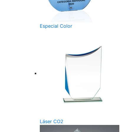
Especial Color
Láser CO2