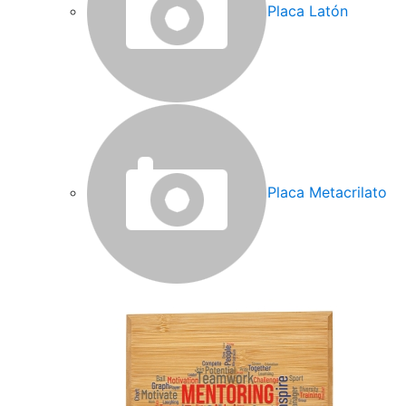
Placa Latón
Placa Metacrilato