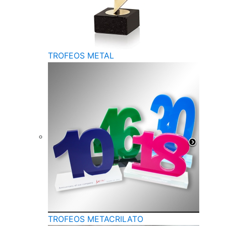
TROFEOS METAL
TROFEOS METACRILATO