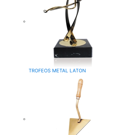
TROFEOS METAL LATON