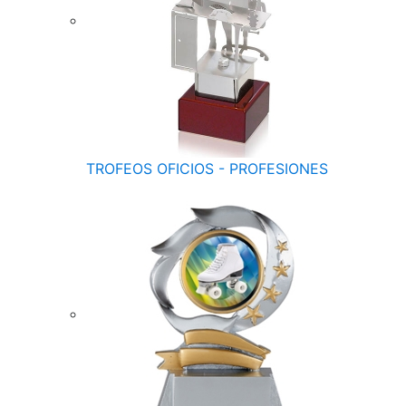
TROFEOS OFICIOS - PROFESIONES