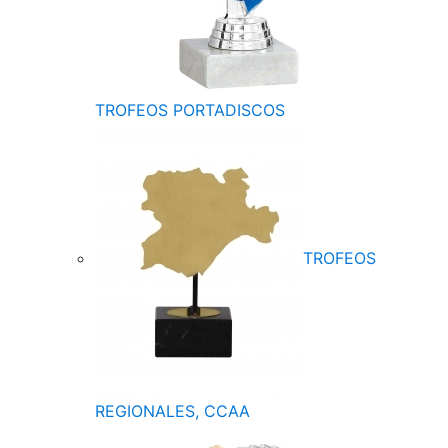
TROFEOS PORTADISCOS
TROFEOS
REGIONALES, CCAA