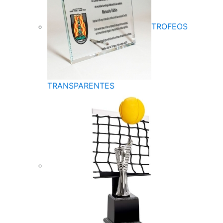
TROFEOS
TRANSPARENTES