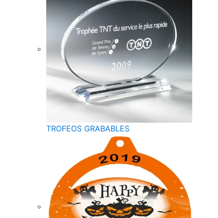
TROFEOS GRABABLES