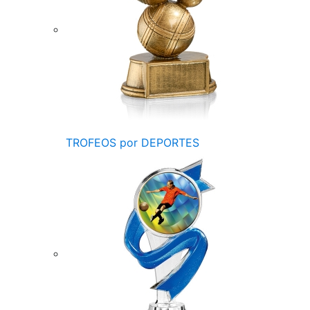
TROFEOS por DEPORTES