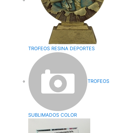
TROFEOS RESINA DEPORTES
TROFEOS
SUBLIMADOS COLOR