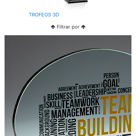
TROFEOS 3D
Filtrar por