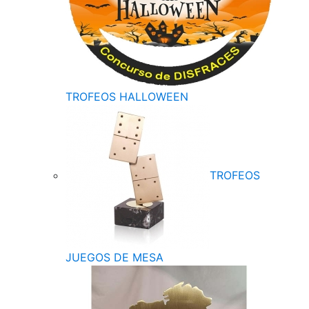
TROFEOS HALLOWEEN
TROFEOS
JUEGOS DE MESA