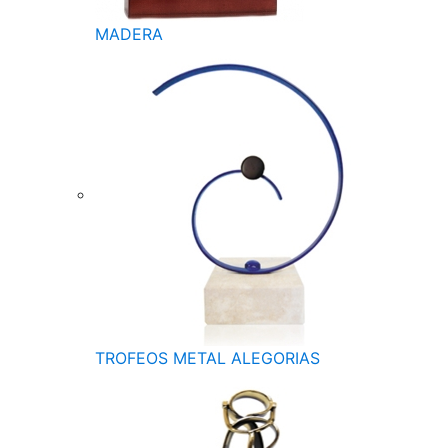
MADERA
TROFEOS METAL ALEGORIAS