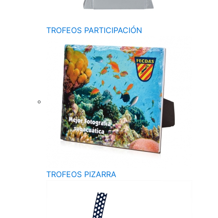
TROFEOS PARTICIPACIÓN
TROFEOS PIZARRA