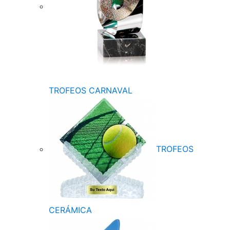
TROFEOS CARNAVAL
TROFEOS
CERÁMICA