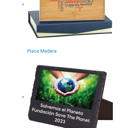
Placa Madera