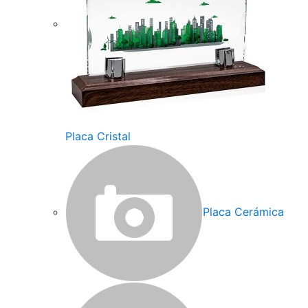
Placa Cristal
Placa Cerámica