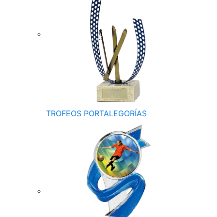
TROFEOS PORTALEGORÍAS