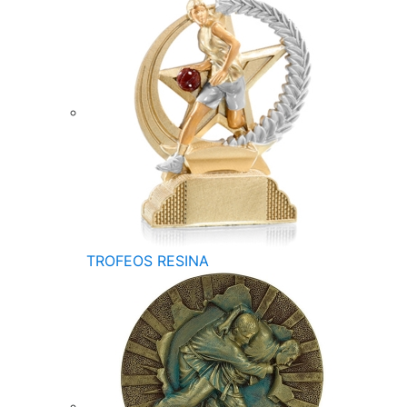
TROFEOS RESINA