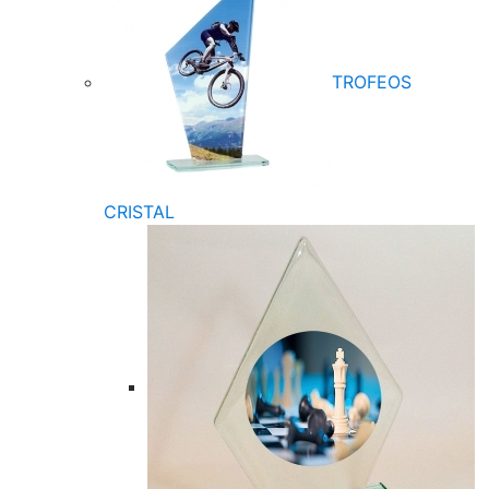
TROFEOS
CRISTAL