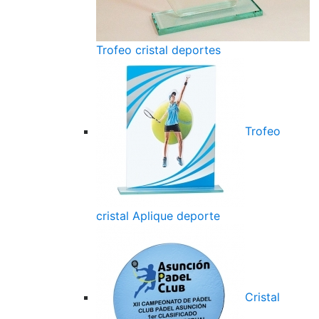
Trofeo cristal deportes
Trofeo
cristal Aplique deporte
Cristal