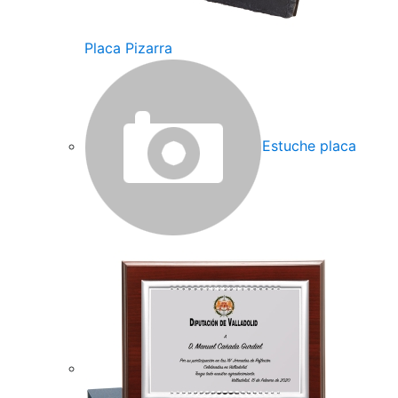
Placa Pizarra
Estuche placa