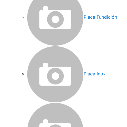
Placa Fundición
Placa Inox