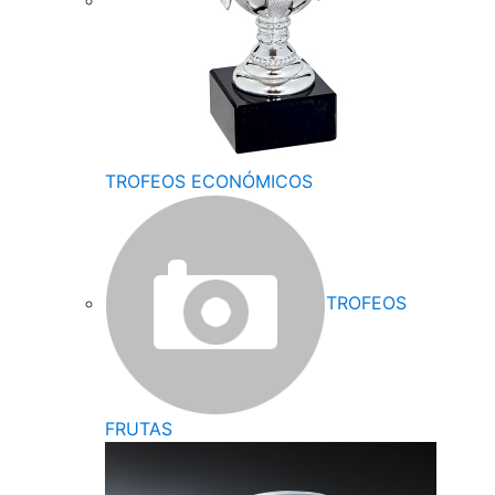
TROFEOS ECONÓMICOS
TROFEOS
FRUTAS