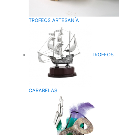
TROFEOS ARTESANÍA
TROFEOS
CARABELAS