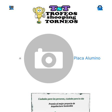
Placa Alumino