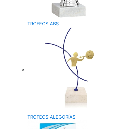
TROFEOS ABS
TROFEOS ALEGORÍAS