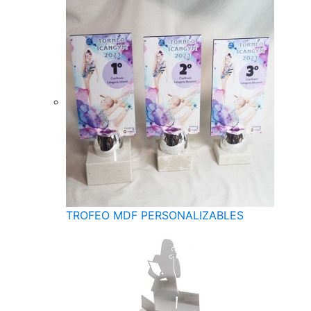
TROFEO MDF PERSONALIZABLES