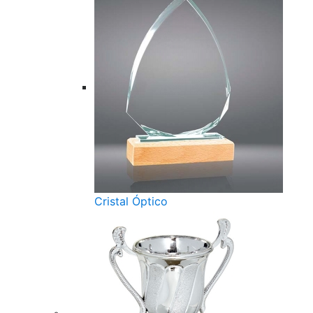
Cristal Óptico