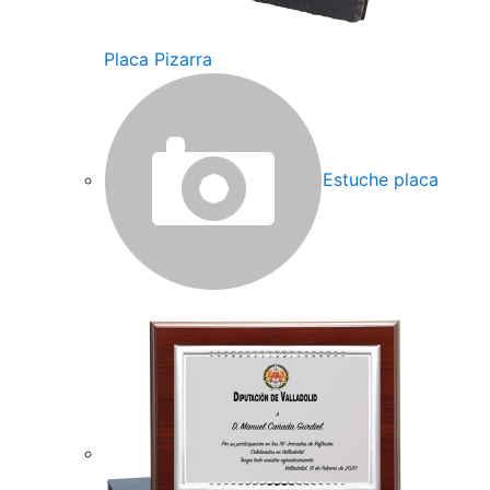
Placa Pizarra
Estuche placa