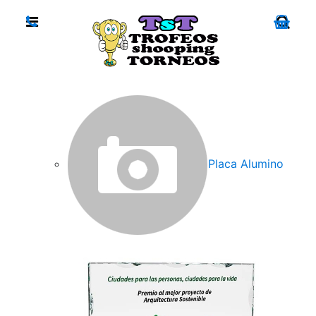
Placa Alumino