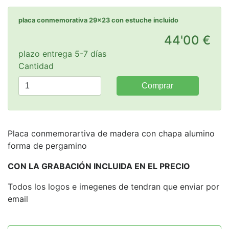
placa conmemorativa 29x23 con estuche incluido
44'00 €
plazo entrega 5-7 días
Cantidad
Comprar
Placa conmemorartiva de madera con chapa alumino
forma de pergamino
CON LA GRABACIÓN INCLUIDA EN EL PRECIO
Todos los logos e imegenes de tendran que enviar por
email