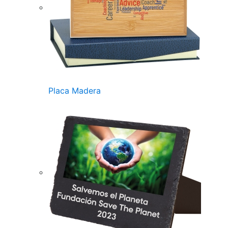
Placa Madera