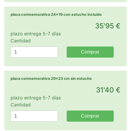
placa conmemorativa 24x19 con estuche incluido
35'95 €
plazo entrega 5-7 días
Cantidad
Comprar
placa conmemorativa 29x23 cm sin estuche
31'40 €
plazo entrega 5-7 días
Cantidad
Comprar