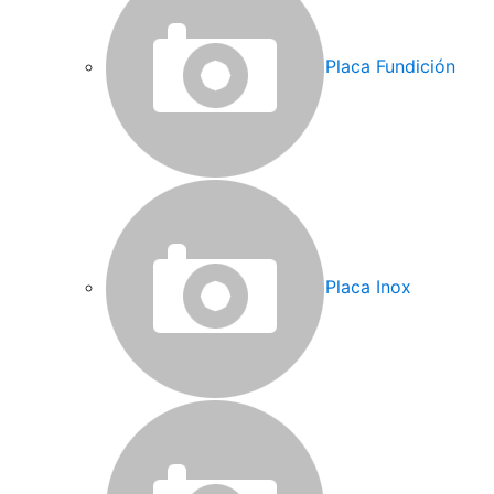
Placa Fundición
Placa Inox