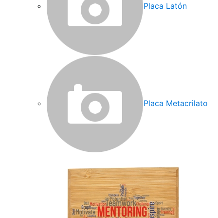
Placa Latón
Placa Metacrilato