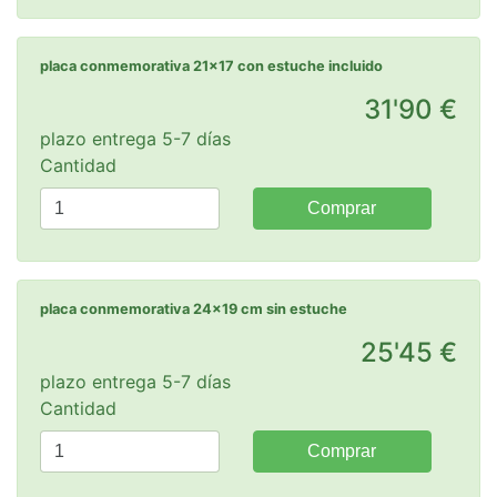
placa conmemorativa 21x17 con estuche incluido
31'90 €
plazo entrega 5-7 días
Cantidad
Comprar
placa conmemorativa 24x19 cm sin estuche
25'45 €
plazo entrega 5-7 días
Cantidad
Comprar