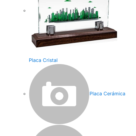
Placa Cristal
Placa Cerámica