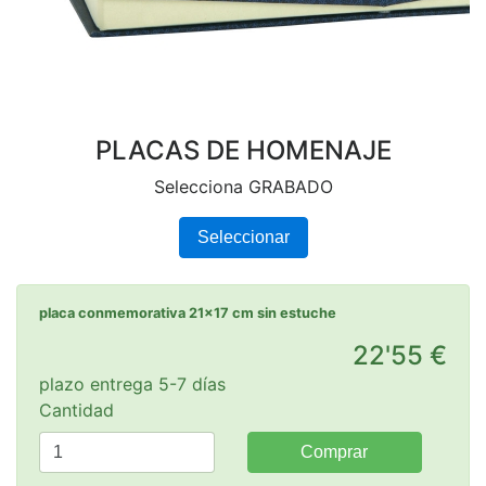
PLACAS DE HOMENAJE
Selecciona GRABADO
Seleccionar
placa conmemorativa 21x17 cm sin estuche
22'55 €
plazo entrega 5-7 días
Cantidad
Comprar