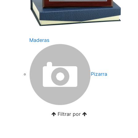
Maderas
Pizarra
Filtrar por