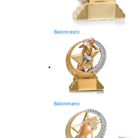
Baloncesto
Balonmano