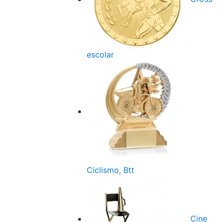
escolar
Ciclismo, Btt
Cine