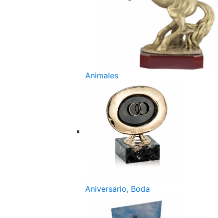
Animales
Aniversario, Boda