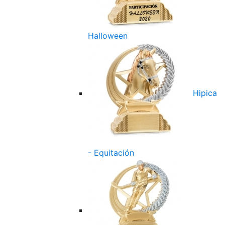
Halloween
Hipica
- Equitación