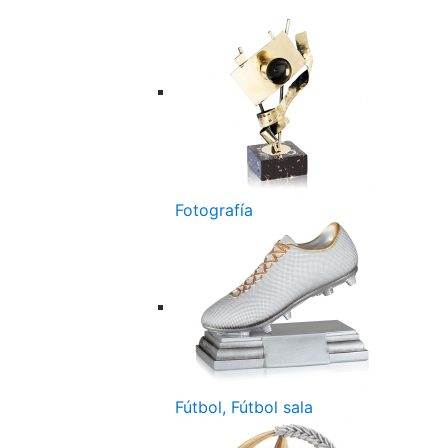
Fotografía
Fútbol, Fútbol sala