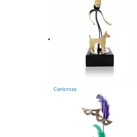
Canicross