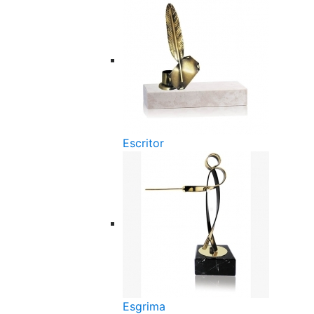
Escritor
Esgrima