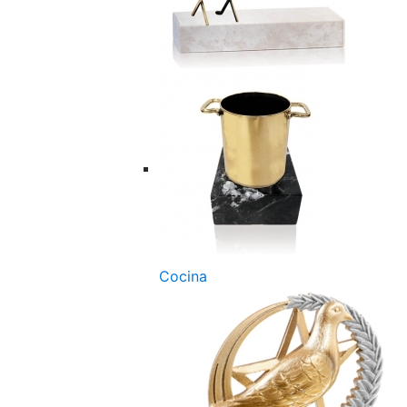
Cocina