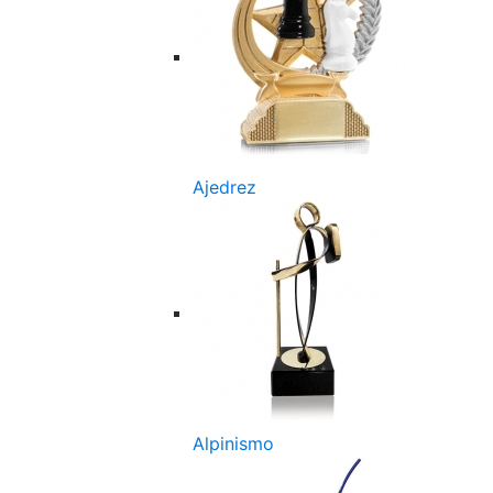
Ajedrez
Alpinismo