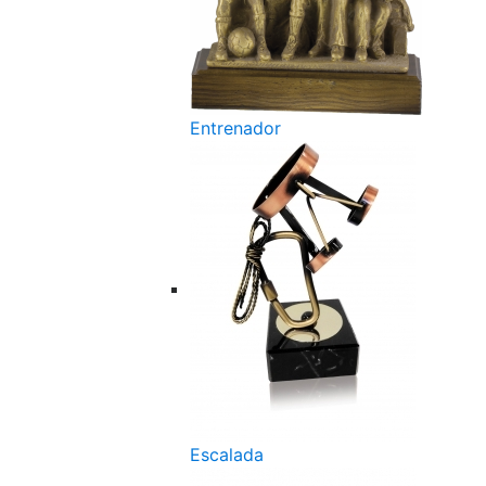
Entrenador
Escalada