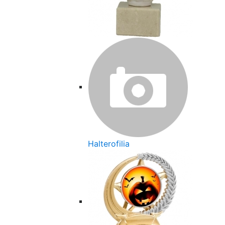
Halterofilia