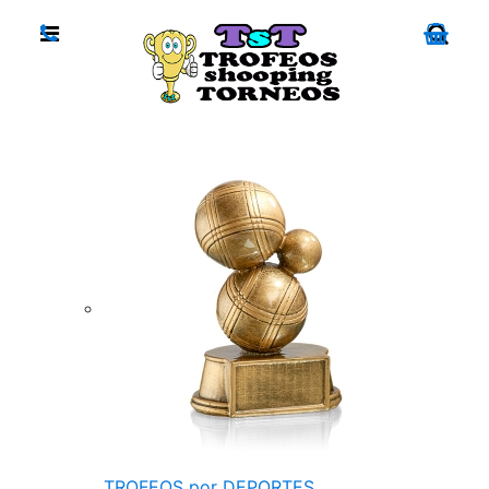
TROFEOS por DEPORTES