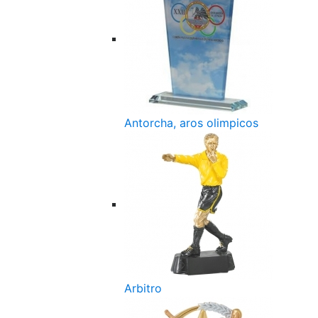
Antorcha, aros olimpicos
Arbitro