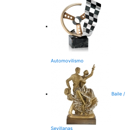
Automovilismo
Baile /
Sevillanas