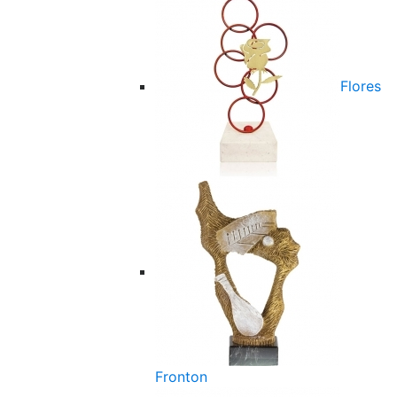
Flores
Fronton