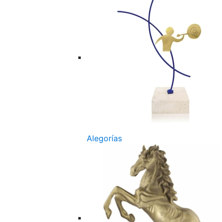
Alegorías