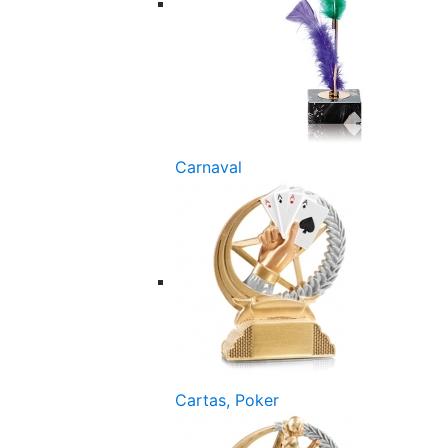
Carnaval
Cartas, Poker