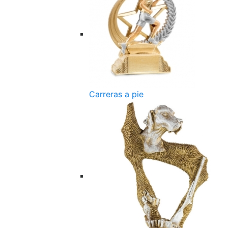
Carreras a pie