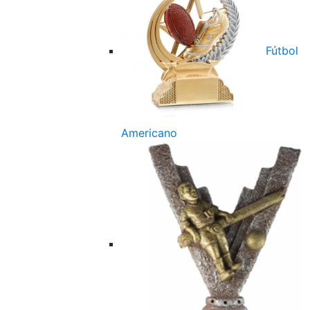
Fútbol
Americano