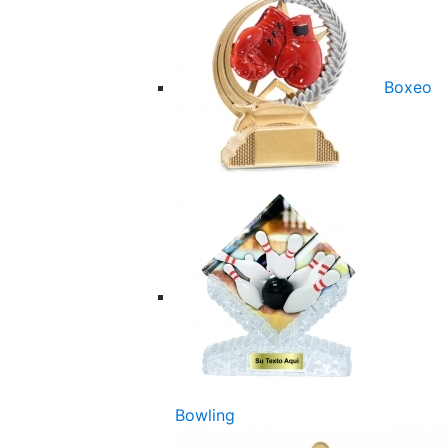
Boxeo
Bowling