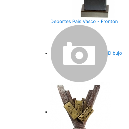
Deportes Pais Vasco - Frontón
Dibujo