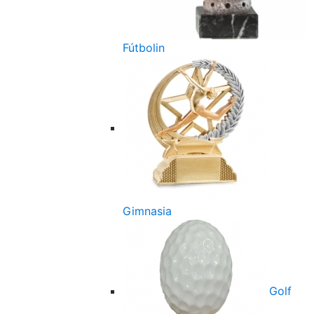
Fútbolin
Gimnasia
Golf