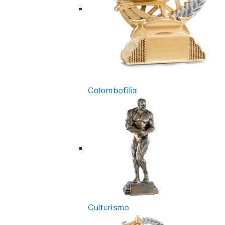
Colombofilia
Culturismo