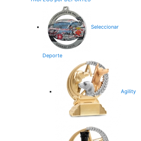
Seleccionar
Deporte
Agility