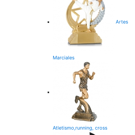
Artes
Marciales
Atletismo,running, cross