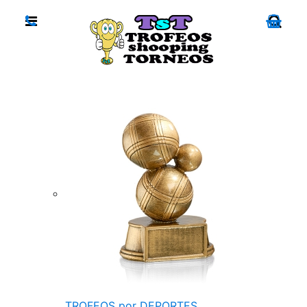
TROFEOS por DEPORTES