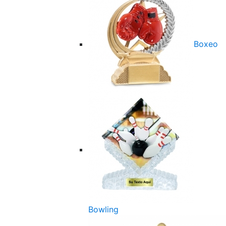
Boxeo
Bowling