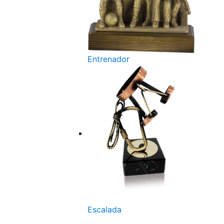
Entrenador
Escalada