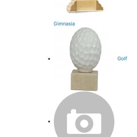
Gimnasia
Golf