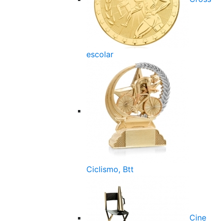
escolar
Ciclismo, Btt
Cine