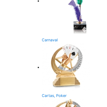
Carnaval
Cartas, Poker