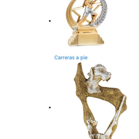
Carreras a pie