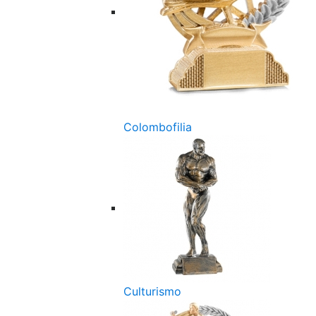
Colombofilia
Culturismo