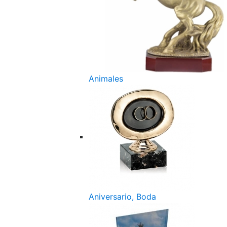
Animales
Aniversario, Boda