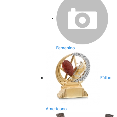
Femenino
Fútbol
Americano