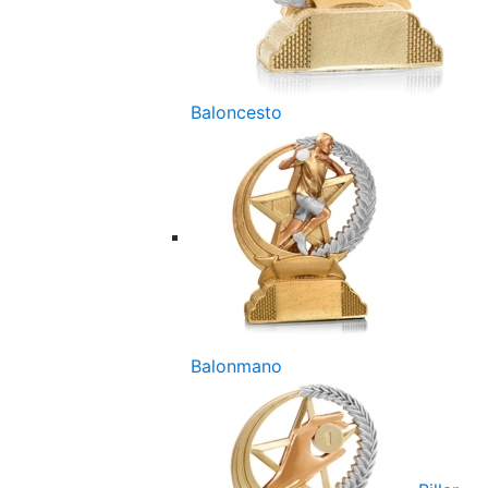
Baloncesto
Balonmano