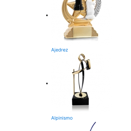
Ajedrez
Alpinismo