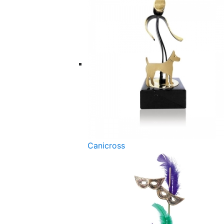
Canicross