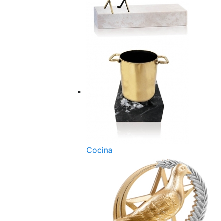
Cocina