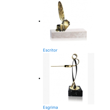
Escritor
Esgrima