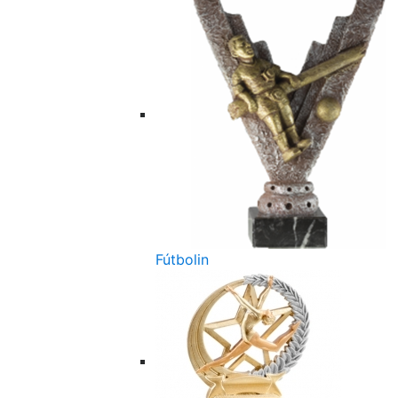
Fútbolin