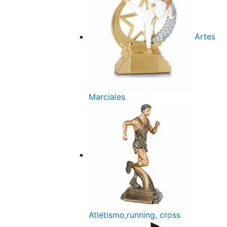
Artes
Marciales
Atletismo,running, cross