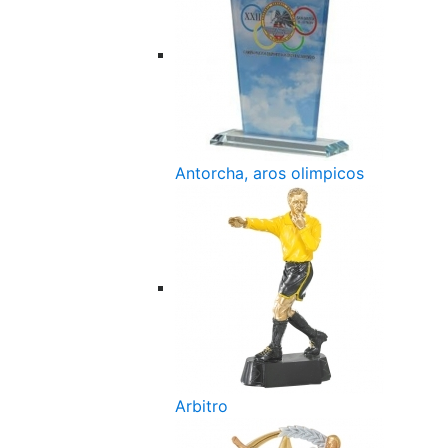
Antorcha, aros olimpicos
Arbitro