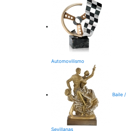
Automovilismo
Baile /
Sevillanas