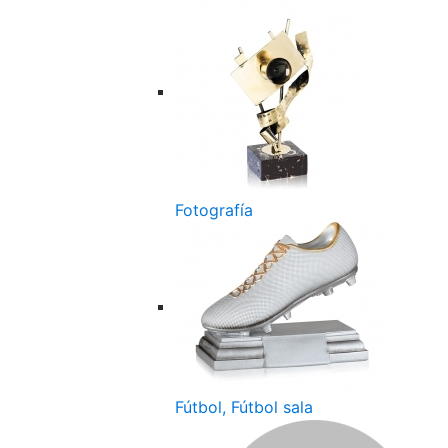
Fotografía
Fútbol, Fútbol sala