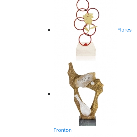
Flores
Fronton