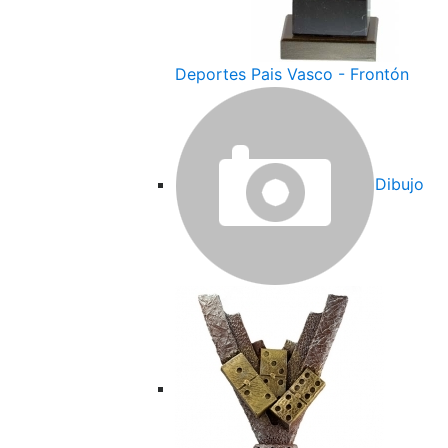
Deportes Pais Vasco - Frontón
Dibujo