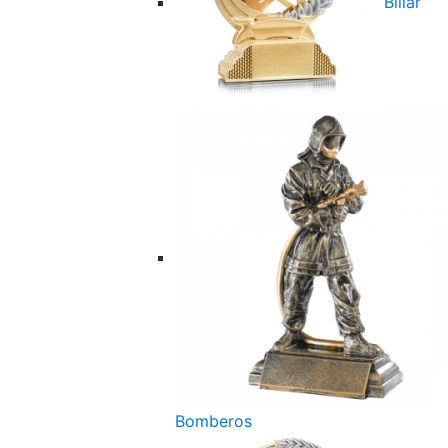
Billar
Bomberos