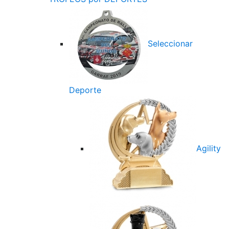
Seleccionar
Deporte
Agility