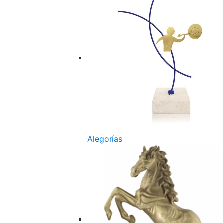
Alegorías