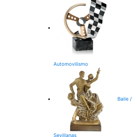
Automovilismo
Baile /
Sevillanas