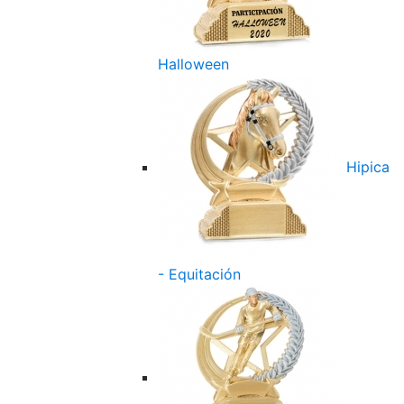
Halloween
Hipica
- Equitación