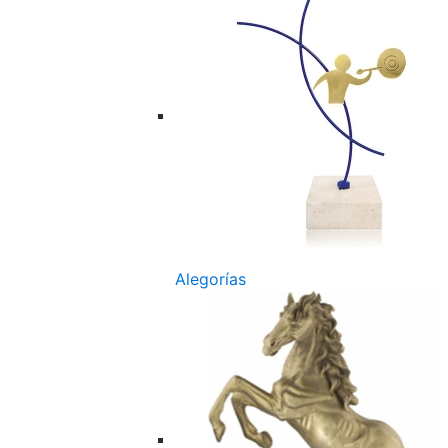
Alegorías