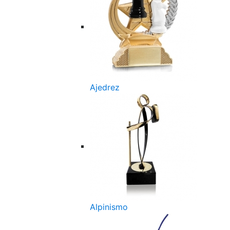
Ajedrez
Alpinismo