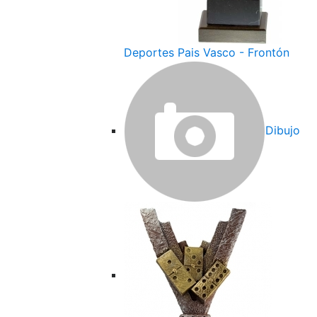
Deportes Pais Vasco - Frontón
Dibujo