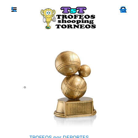
TROFEOS por DEPORTES