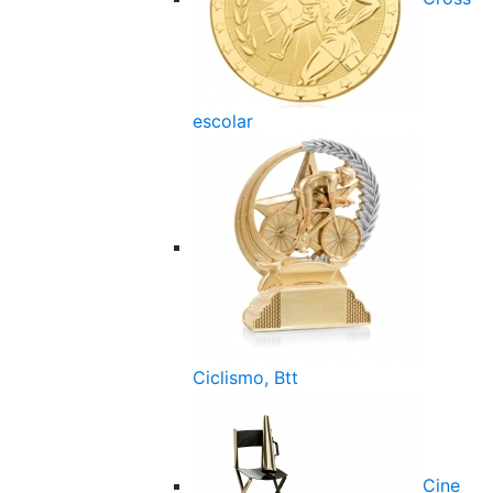
escolar
Ciclismo, Btt
Cine