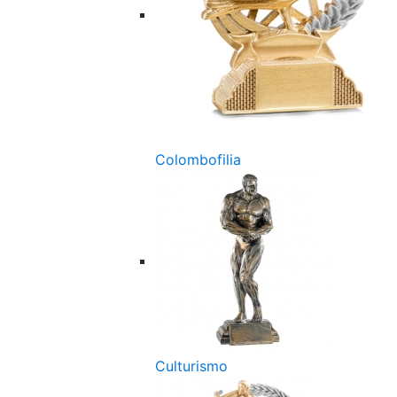
Colombofilia
Culturismo