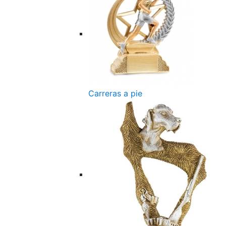
Carreras a pie