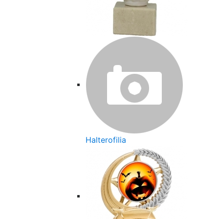
Halterofilia