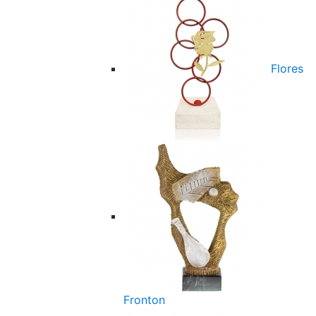
Flores
Fronton