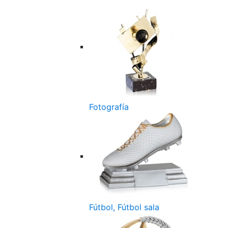
Fotografía
Fútbol, Fútbol sala