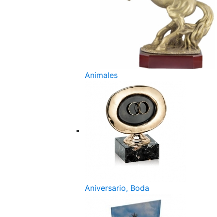
Animales
Aniversario, Boda