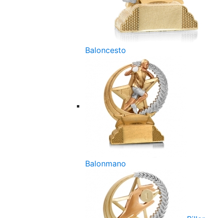
Baloncesto
Balonmano