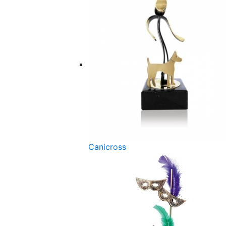
Canicross