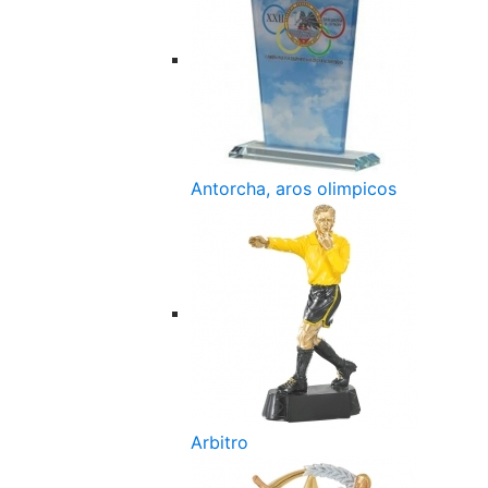
Antorcha, aros olimpicos
Arbitro