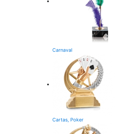
Carnaval
Cartas, Poker