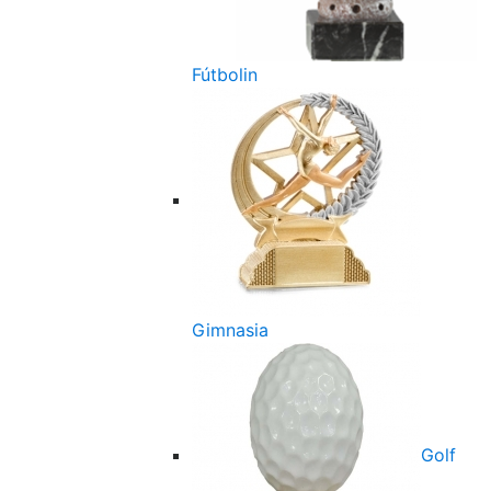
Fútbolin
Gimnasia
Golf