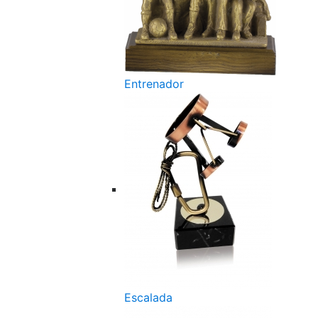
Entrenador
Escalada