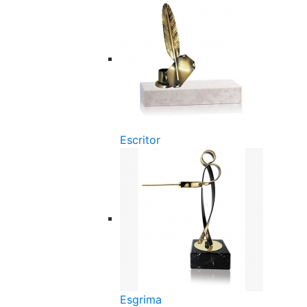
Escritor
Esgrima