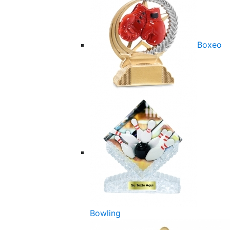
Boxeo
Bowling