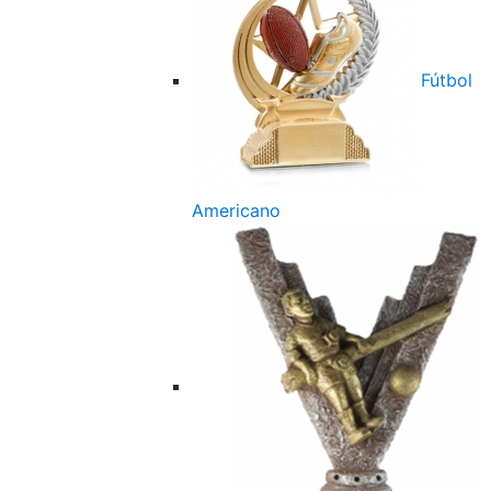
Fútbol
Americano