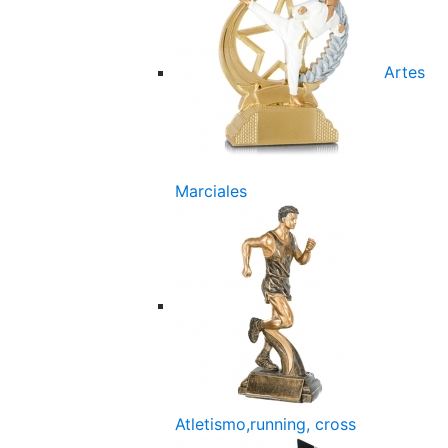
Artes
Marciales
Atletismo,running, cross