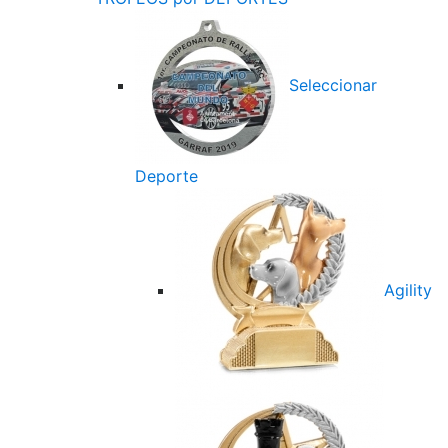
Seleccionar
Deporte
Agility