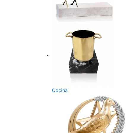
Cocina