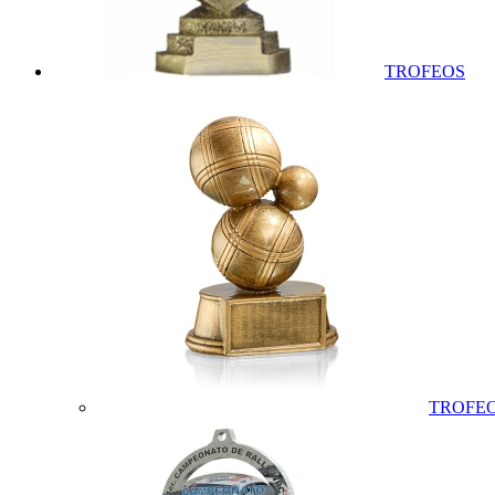
TROFEOS
TROFEO