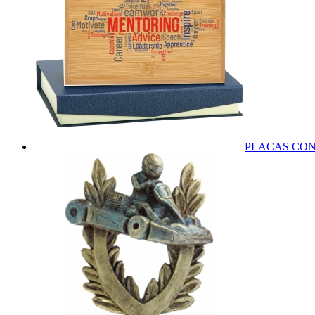
PLACAS CO