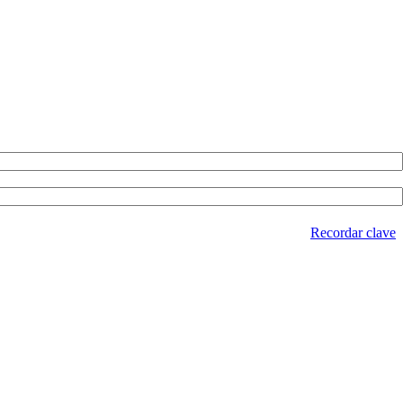
Recordar clave