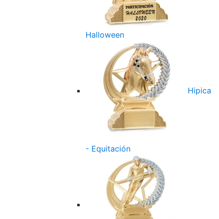
Halloween
Hipica
- Equitación