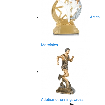
Artes
Marciales
Atletismo,running, cross