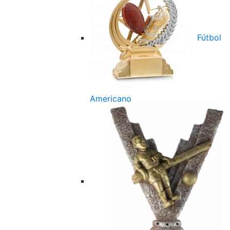
Fútbol
Americano