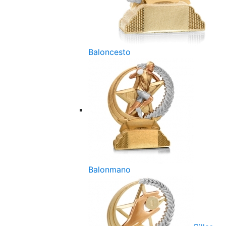
Baloncesto
Balonmano