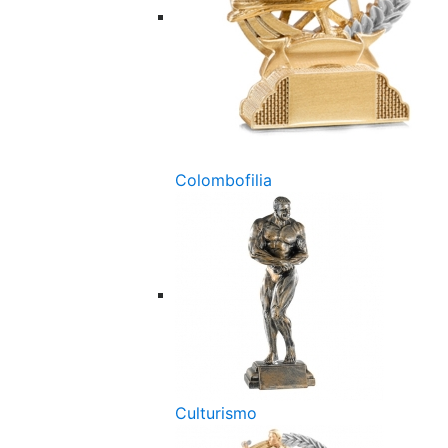
Colombofilia
Culturismo