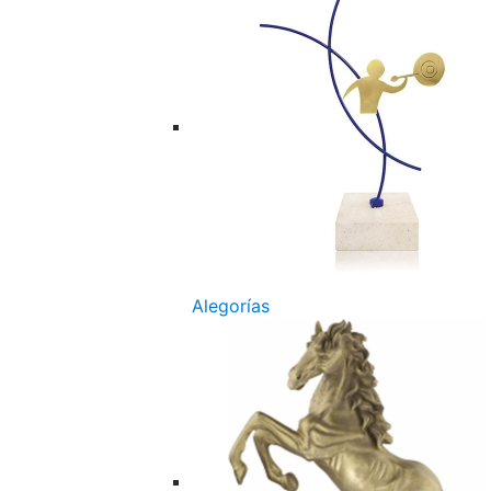
Alegorías