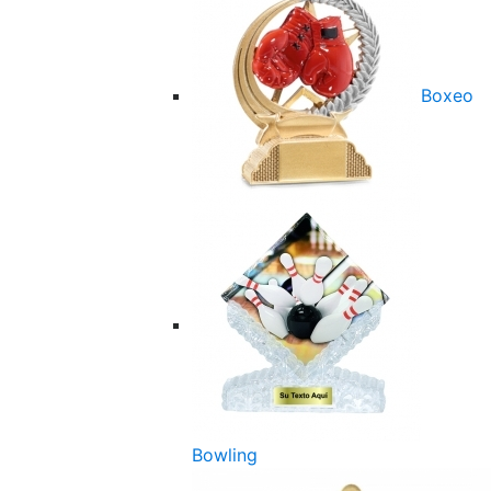
Boxeo
Bowling