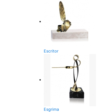
Escritor
Esgrima