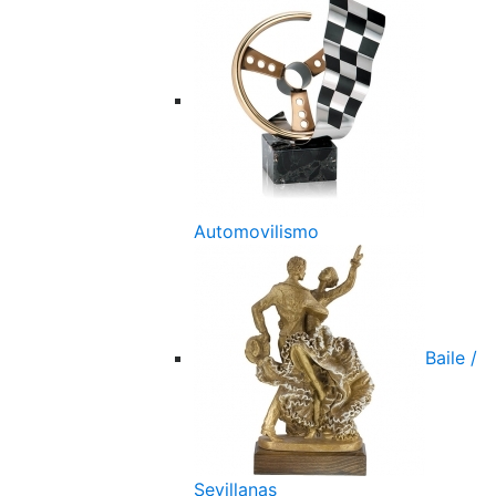
Automovilismo
Baile /
Sevillanas