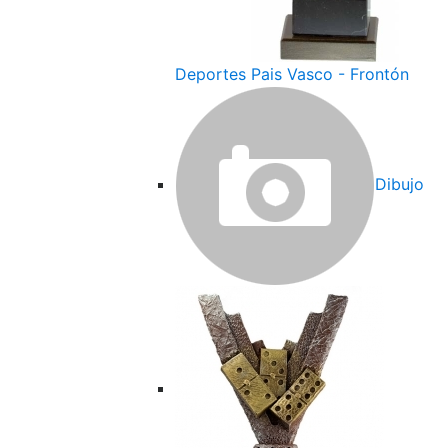
Deportes Pais Vasco - Frontón
Dibujo