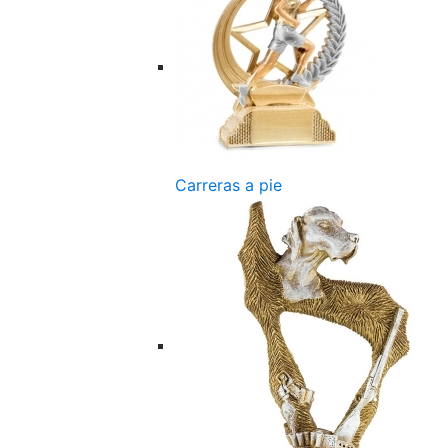
Carreras a pie