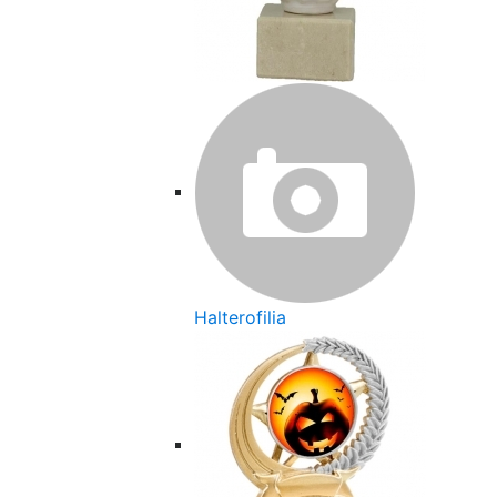
Halterofilia