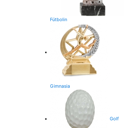
Fútbolin
Gimnasia
Golf