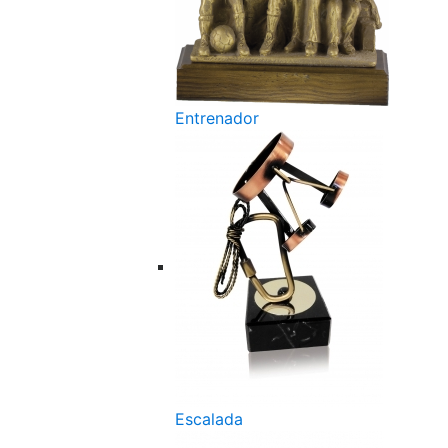
Entrenador
Escalada