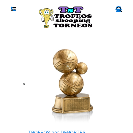
TROFEOS por DEPORTES