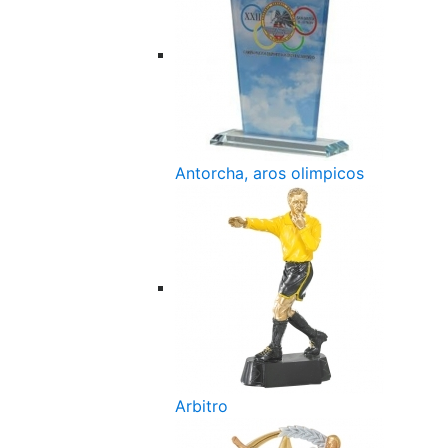
Antorcha, aros olimpicos
Arbitro