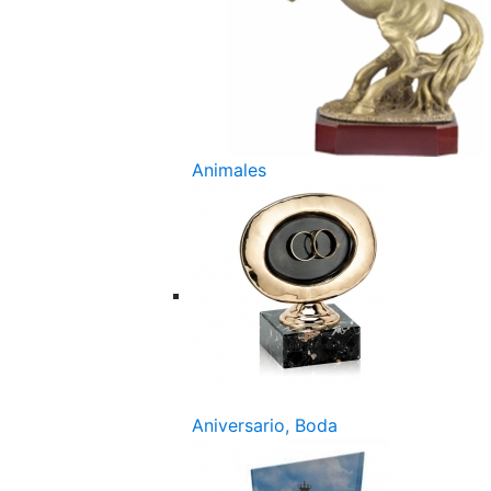
Animales
Aniversario, Boda