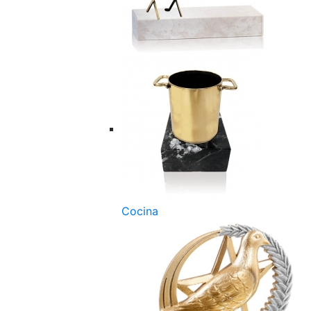
Cocina