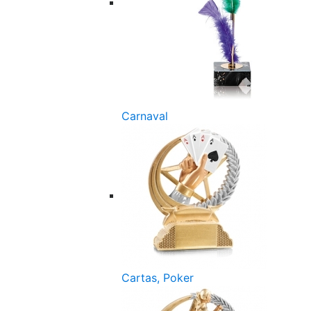
Carnaval
Cartas, Poker