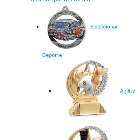
Seleccionar
Deporte
Agility