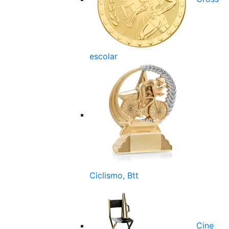
escolar
Ciclismo, Btt
Cine