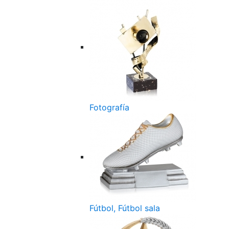
Fotografía
Fútbol, Fútbol sala