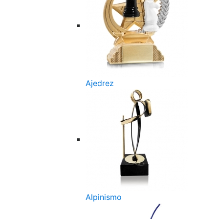
Ajedrez
Alpinismo