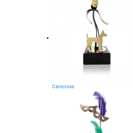
Canicross