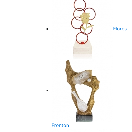
Flores
Fronton