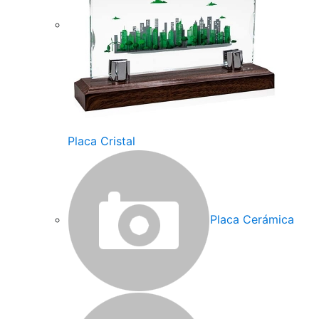
Placa Cristal
Placa Cerámica