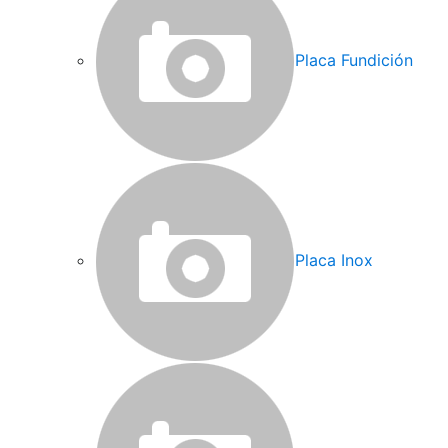
Placa Fundición
Placa Inox