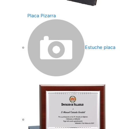
Placa Pizarra
Estuche placa