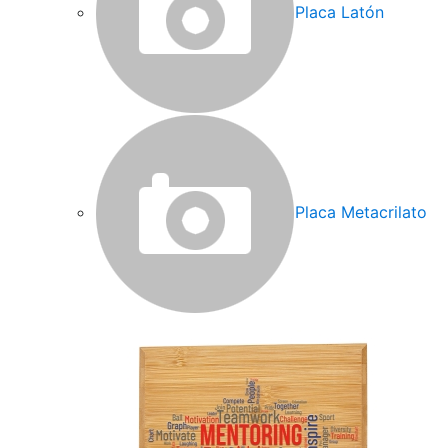
Placa Latón
Placa Metacrilato