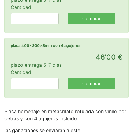
Cantidad
Comprar
placa 400x300x8mm con 4 agujeros
46'00 €
plazo entrega 5-7 dias
Cantidad
Comprar
Placa homenaje en metacrilato rotulada con vinilo por
detras y con 4 agujeros incluido
las gabaciones se enviaran a este