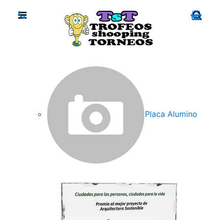
Placa Alumino