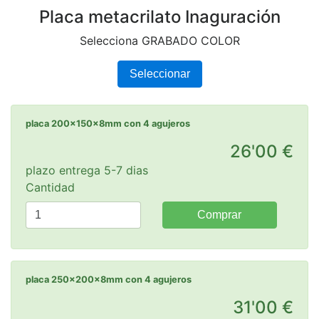
Placa metacrilato Inaguración
Selecciona GRABADO COLOR
Seleccionar
placa 200x150x8mm con 4 agujeros
26'00 €
plazo entrega 5-7 dias
Cantidad
Comprar
placa 250x200x8mm con 4 agujeros
31'00 €