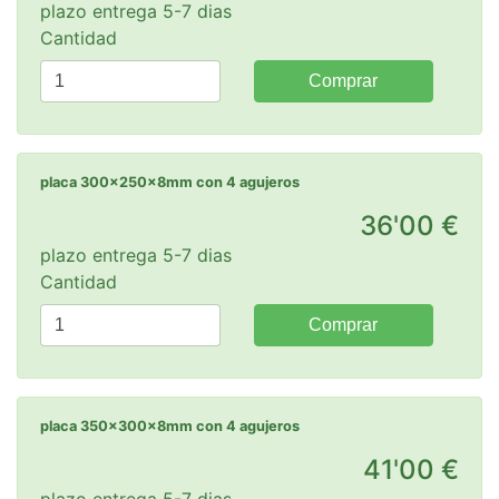
plazo entrega 5-7 dias
Cantidad
Comprar
placa 300x250x8mm con 4 agujeros
36'00 €
plazo entrega 5-7 dias
Cantidad
Comprar
placa 350x300x8mm con 4 agujeros
41'00 €
plazo entrega 5-7 dias