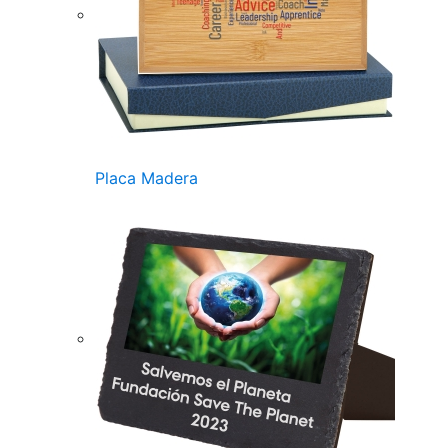
Placa Madera