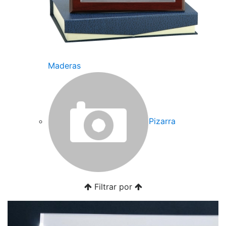
Maderas
Pizarra
Filtrar por