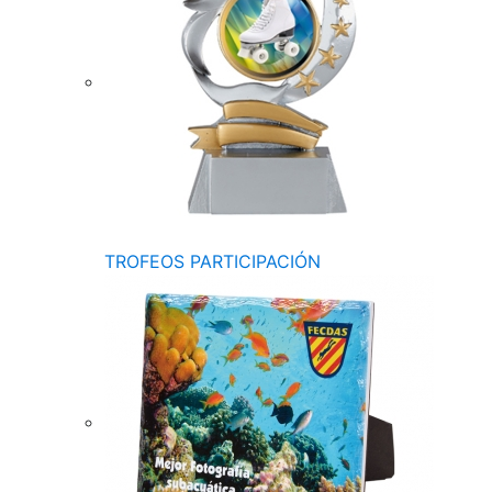
TROFEOS PARTICIPACIÓN