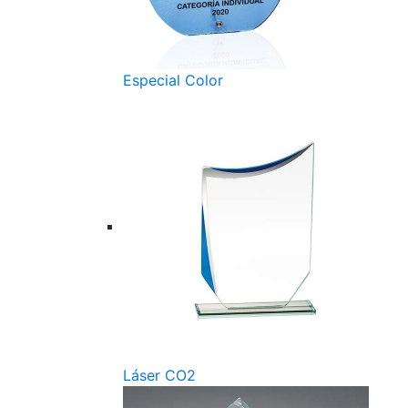
Especial Color
Láser CO2