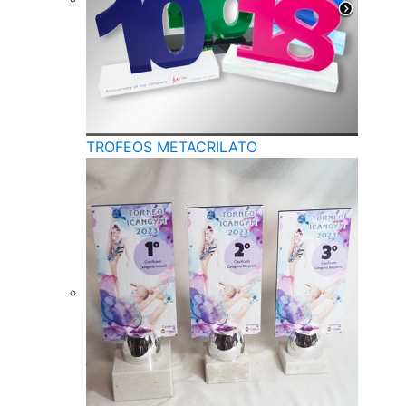
TROFEOS METACRILATO