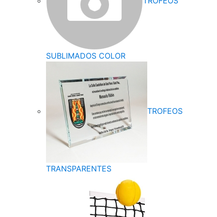
TROFEOS
SUBLIMADOS COLOR
TROFEOS
TRANSPARENTES