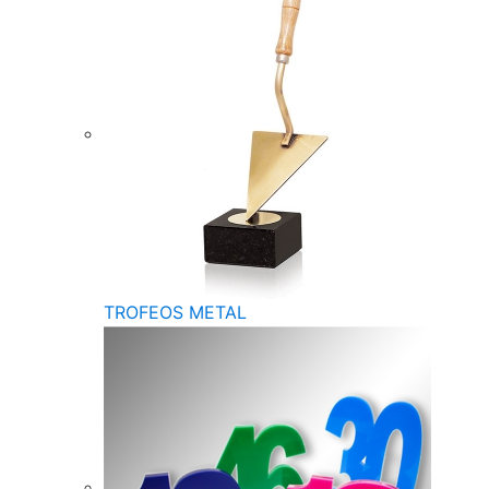
TROFEOS METAL