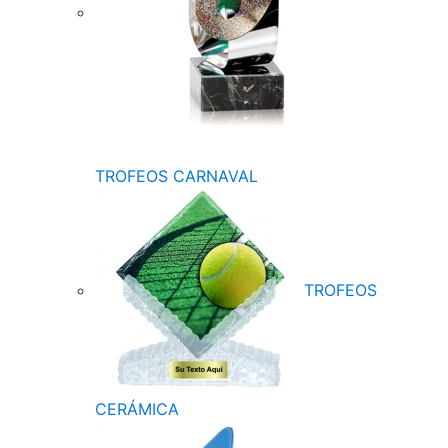
TROFEOS CARNAVAL
TROFEOS
CERÁMICA