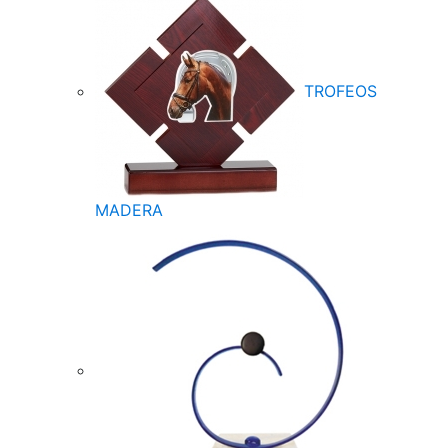
TROFEOS
MADERA