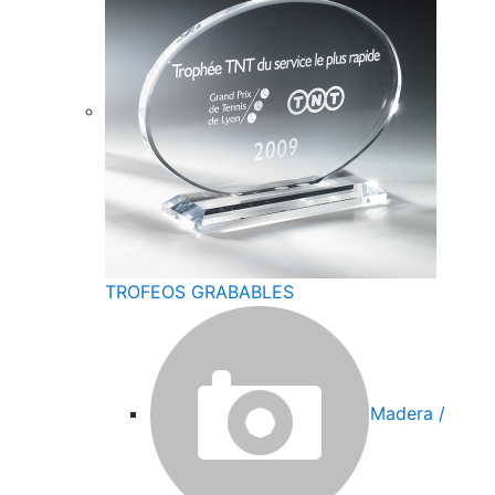
TROFEOS GRABABLES
Madera /