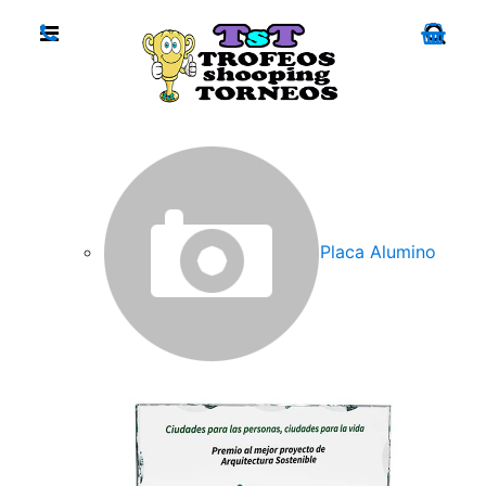
Placa Alumino