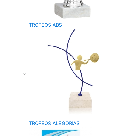
TROFEOS ABS
TROFEOS ALEGORÍAS