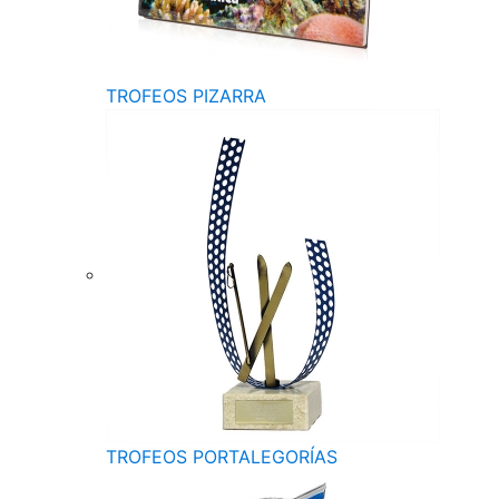
TROFEOS PIZARRA
TROFEOS PORTALEGORÍAS