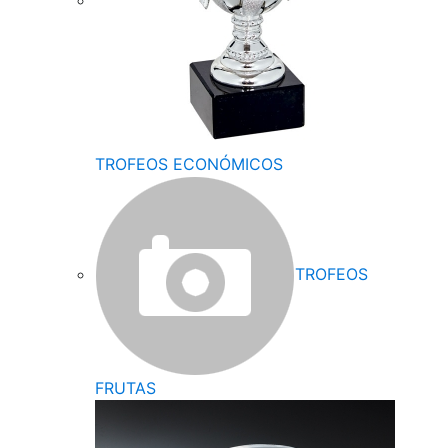
TROFEOS ECONÓMICOS
TROFEOS
FRUTAS