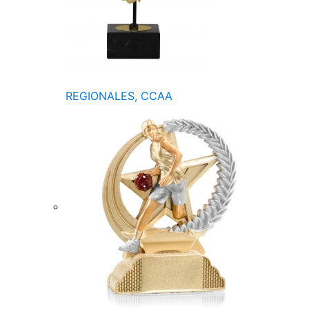
REGIONALES, CCAA