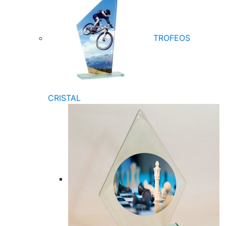
TROFEOS
CRISTAL