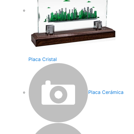
Placa Cristal
Placa Cerámica