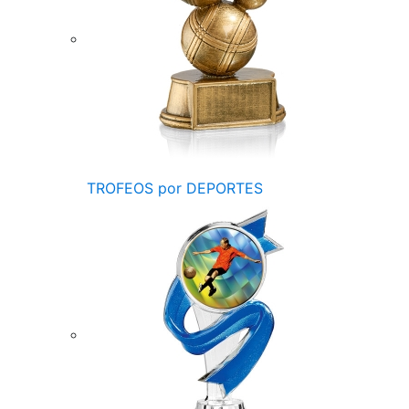
TROFEOS por DEPORTES