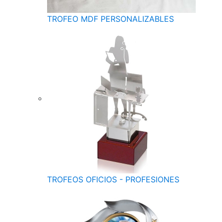
TROFEO MDF PERSONALIZABLES
TROFEOS OFICIOS - PROFESIONES