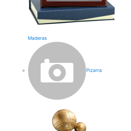
Maderas
Pizarra