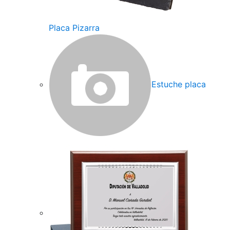
Placa Pizarra
Estuche placa