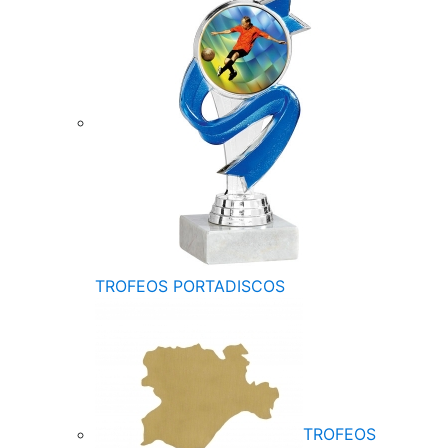
TROFEOS PORTADISCOS
TROFEOS