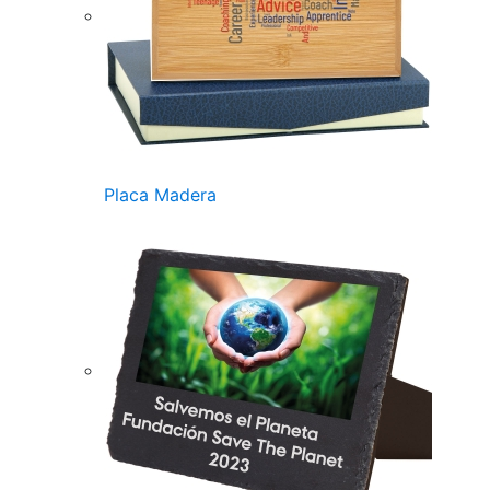
Placa Madera