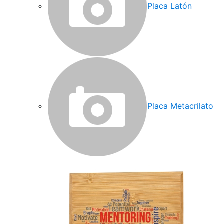
Placa Latón
Placa Metacrilato