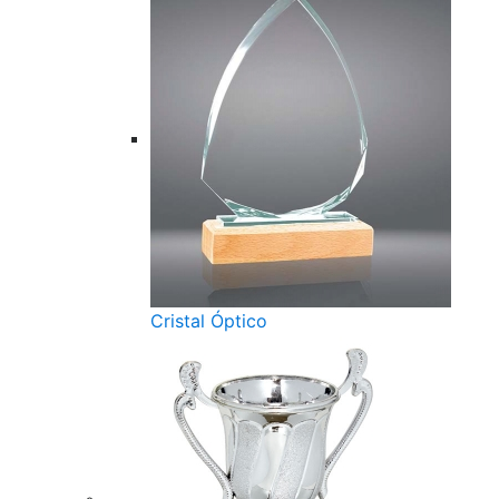
Cristal Óptico