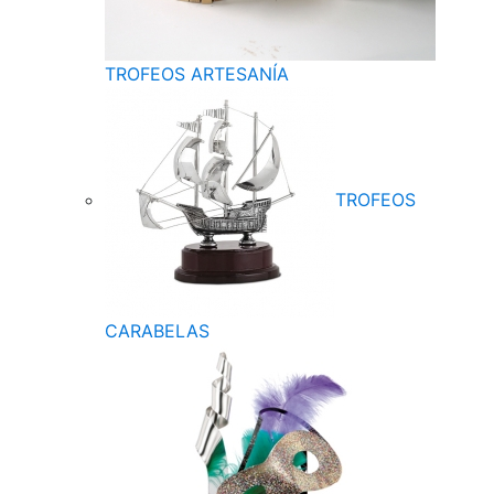
TROFEOS ARTESANÍA
TROFEOS
CARABELAS