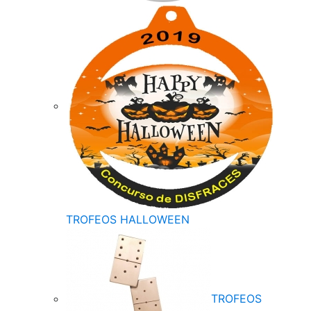
TROFEOS HALLOWEEN
TROFEOS