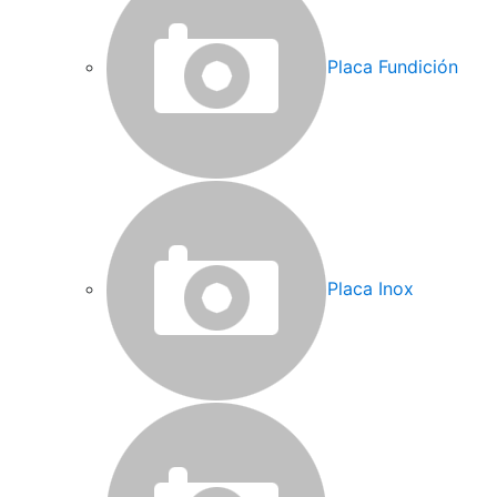
Placa Fundición
Placa Inox