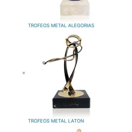
TROFEOS METAL ALEGORIAS
TROFEOS METAL LATON